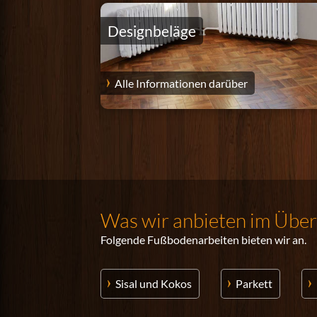
Designbeläge
Alle Informationen darüber
Was wir anbieten im Über
Folgende Fußbodenarbeiten bieten wir an.
Sisal und Kokos
Parkett