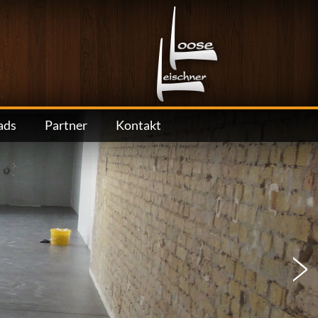
ads
Partner
Kontakt