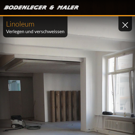
Linoleum
Verlegen und verschweissen