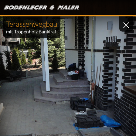
Terassenwegbau
mit Tropenholz Bankirai